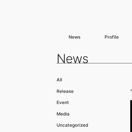
News
Profile
News
All
Release
Event
Media
Uncategorized