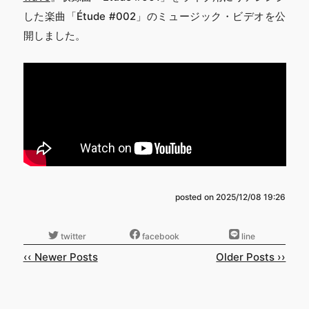
した楽曲「Étude #002」のミュージック・ビデオを公
開しました。
posted on
2025/12/08 19:26
‹‹ Newer Posts
Older Posts ››