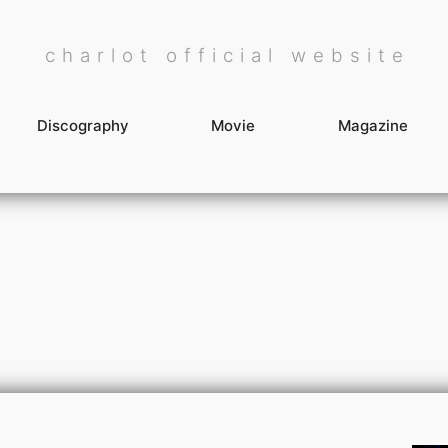
charlot official website
Discography
Movie
Magazine