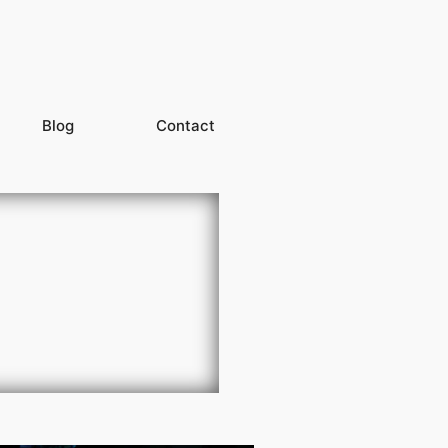
Blog
Contact