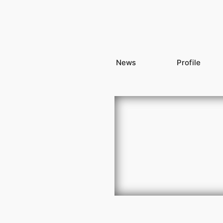
News
Profile