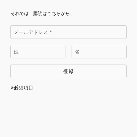
それでは、購読はこちらから。
※必須項目