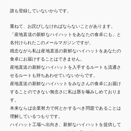
誰も登録していないからです。
重ねて、お詫びしなければならないことがあります。
「産地直送の新鮮なハイハットをあなたの食卓にも」と
名付けられたこのメールマガジンですが、
残念ながら私は産地直送の新鮮なハイハットをあなたの
食卓にお届けすることはできません。
産地直送の新鮮なハイハットを入手するルートも流通さ
せるルートも持ちあわせていないからです。
産地直送の新鮮なハイハットをみなさんの食卓にお届け
することのできない無念さに私は唇を噛みしめておりま
す。
本来ならば企業努力で何とかするべき問題であることは
理解しているつもりです。
ハイハット工場へ出向き、新鮮なハイハットを提供して