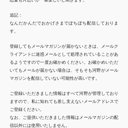
追記：
なんだかんだでおかげさまでぼちぼち配信しておりま
す。
登録してもメールマガジンが届かないときは、メールク
ライアントに迷惑メールとして処理されていることがあ
るようですので一度お確かめください。お確かめいただ
いてもメールが届かない場合は、そもそも河野がメール
マガジンを配信していない可能性が高いです。
ご登録いただきました情報はすべて河野が管理しており
ますので、私に知れても差し支えないメールアドレスで
ご登録ください。
なお、ご提供いただきました情報はメールマガジンの配
信以外には使用いたしません。