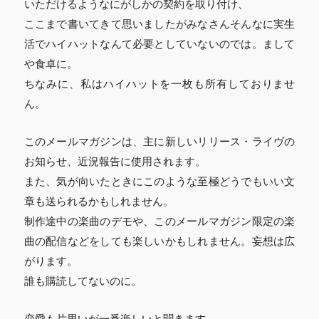
いただけるようなにがしかの契約を取り付け、
ここまで書いてきて思いましたがみなさんそんなに実生
活でハイハットなんて必要としていないのでは。まして
や食卓に。
ちなみに、私はハイハットを一枚も所有しておりませ
ん。
このメールマガジンは、主に新しいリリース・ライヴの
お知らせ、近況報告に使用されます。
また、気が向いたときにこのような至極どうでもいい文
章も送られるかもしれません。
制作途中の楽曲のデモや、このメールマガジン限定の楽
曲の配信などをしても楽しいかもしれません。妄想は広
がります。
誰も購読してないのに。
恋愛も片思いが一番楽しいと聞きます。