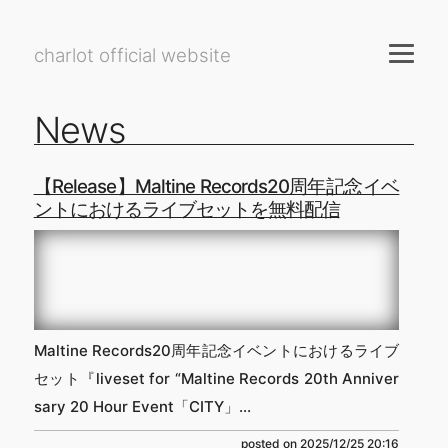
charlot official website
News
【Release】Maltine Records20周年記念イベ
ントにおけるライブセットを無料配信
Maltine Records20周年記念イベントにおけるライブ
セット『liveset for “Maltine Records 20th Anniver
sary 20 Hour Event「CITY」...
posted on
2025/12/25 20:16