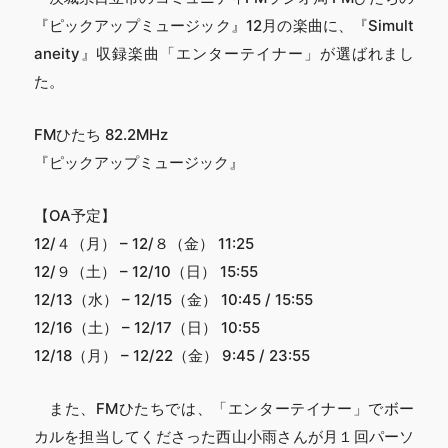
『ピックアップミュージック』12月の楽曲に、『Simult
aneity』収録楽曲「エンターテイナー」が選ばれまし
た。
FMひたち 82.2MHz
『ピックアップミュージック』
【OA予定】
12/４（月） – 12/８（金） 11:25
12/９（土） – 12/10（日） 15:55
12/13（水） – 12/15（金） 10:45 / 15:55
12/16（土） – 12/17（日） 10:55
12/18（月） – 12/22（金） 9:45 / 23:55
また、FMひたちでは、「エンターテイナー」でボー
カルを担当してくださった西山小雨さんが月１回パーソ