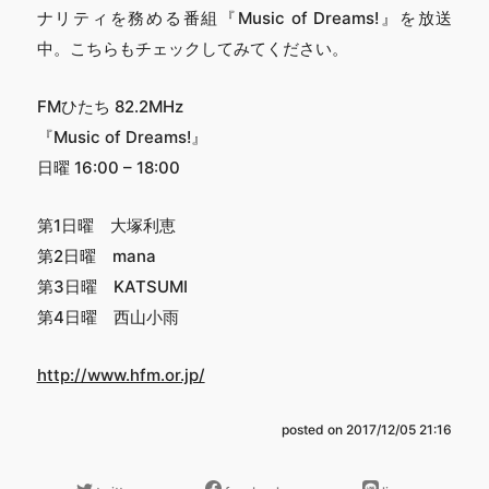
ナリティを務める番組『Music of Dreams!』を放送
中。こちらもチェックしてみてください。
FMひたち 82.2MHz
『Music of Dreams!』
日曜 16:00 – 18:00
第1日曜 大塚利恵
第2日曜 mana
第3日曜 KATSUMI
第4日曜 西山小雨
http://www.hfm.or.jp/
posted on
2017/12/05 21:16