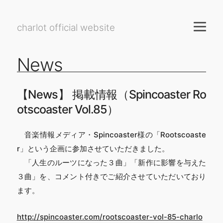
charlot official website
News
【News】 掲載情報（Spincoaster Ro
otscoaster Vol.85）
音楽情報メディア・Spincoaster様の「Rootscoaste
r」という企画に参加させていただきました。
「人生のルーツになった３曲」「新作に影響を与えた
３曲」を、コメント付きでご紹介させていただいており
ます。
http://spincoaster.com/rootscoaster-vol-85-charlo