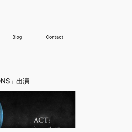
Blog
Contact
SIONS」出演