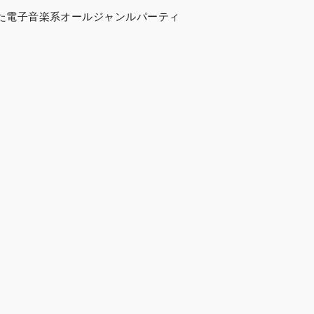
た電子音楽系オールジャンルパーティ