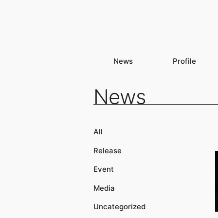
News
Profile
News
All
Release
Event
Media
Uncategorized