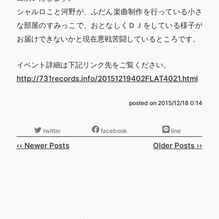
シャルロこと河野が、ふだん楽曲制作を行っている小さ
な部屋のすみっこで、おとなしくＤＪをしている様子が
お届けできないかと現在悪戦苦闘しているところです。
イベント詳細は下記リンク先をご覧ください。
http://731records.info/20151219402FLAT4021.html
posted on
2015/12/18 0:14
‹‹ Newer Posts
Older Posts ››